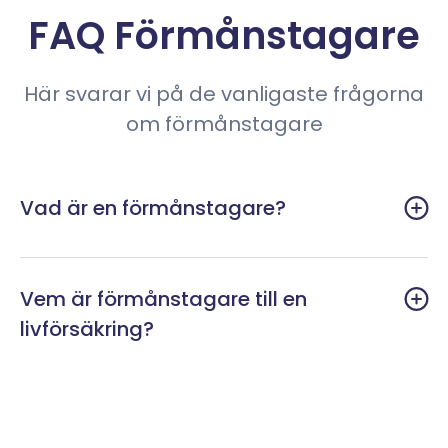
FAQ Förmånstagare
Här svarar vi på de vanligaste frågorna
om förmånstagare
Vad är en förmånstagare?
Vem är förmånstagare till en
livförsäkring?