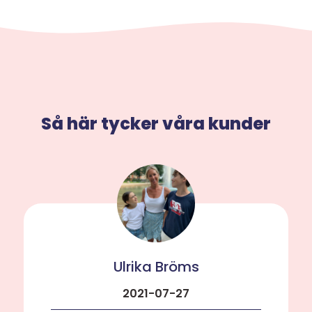
Så här tycker våra kunder
Ulrika Bröms
2021-07-27