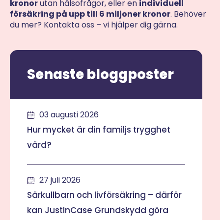
kronor
utan hälsofrågor, eller en
individuell
försäkring på upp till 6 miljoner kronor
. Behöver
du mer? Kontakta oss – vi hjälper dig gärna.
Senaste bloggposter
03 augusti 2026
Hur mycket är din familjs trygghet
värd?
27 juli 2026
Särkullbarn och livförsäkring – därför
kan JustInCase Grundskydd göra