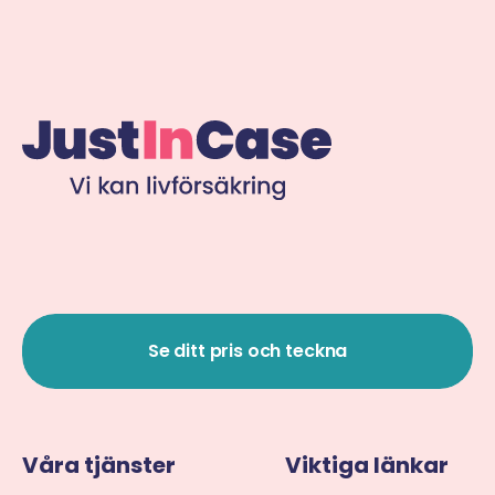
Se ditt pris och teckna
Våra tjänster
Viktiga länkar