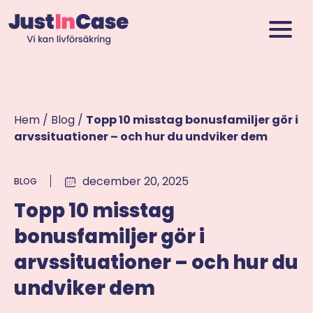
Hem
/
Blog
/
Topp 10 misstag bonusfamiljer gör i
arvssituationer – och hur du undviker dem
december 20, 2025
BLOG
Topp 10 misstag
bonusfamiljer gör i
arvssituationer – och hur du
undviker dem