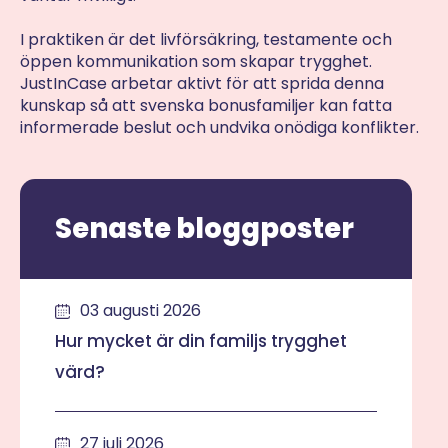
I praktiken är det livförsäkring, testamente och
öppen kommunikation som skapar trygghet.
JustInCase arbetar aktivt för att sprida denna
kunskap så att svenska bonusfamiljer kan fatta
informerade beslut och undvika onödiga konflikter.
Senaste bloggposter
03 augusti 2026
Hur mycket är din familjs trygghet
värd?
27 juli 2026