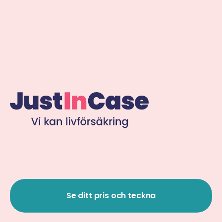
Se ditt pris och teckna