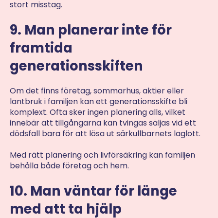
stort misstag.
9. Man planerar inte för
framtida
generationsskiften
Om det finns företag, sommarhus, aktier eller
lantbruk i familjen kan ett generationsskifte bli
komplext. Ofta sker ingen planering alls, vilket
innebär att tillgångarna kan tvingas säljas vid ett
dödsfall bara för att lösa ut särkullbarnets laglott.
Med rätt planering och livförsäkring kan familjen
behålla både företag och hem.
10. Man väntar för länge
med att ta hjälp