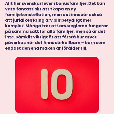
Allt fler svenskar lever i bonusfamiljer. Det kan
vara fantastiskt att skapa en ny
familjekonstellation, men det innebär också
att juridiken kring arv blir betydligt mer
komplex. Många tror att arvsreglerna fungerar
på samma sätt för alla familjer, men så är det
inte. Särskilt viktigt är att förstå hur arvet
påverkas när det finns särkullbarn – barn som
endast den ena maken är förälder till.