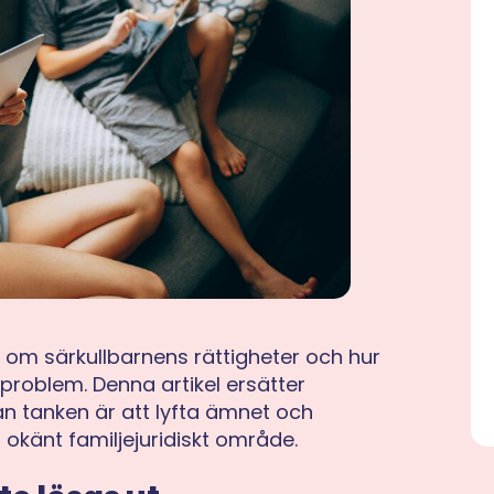
 om särkullbarnens rättigheter och hur
problem. Denna artikel ersätter
utan tanken är att lyfta ämnet och
okänt familjejuridiskt område.