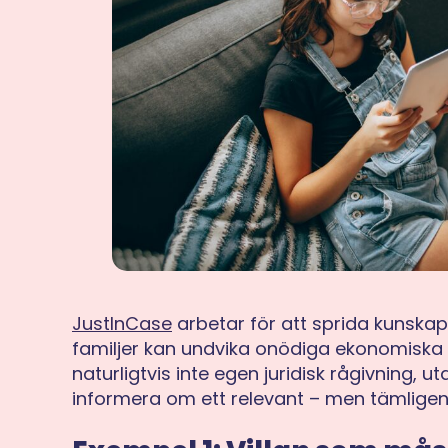
JustInCase
arbetar för att sprida kunskap
familjer kan undvika onödiga ekonomiska 
naturligtvis inte egen juridisk rågivning, 
informera om ett relevant – men tämligen 