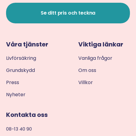
Se ditt pris och teckna
Våra tjänster
Viktiga länkar
Livförsäkring
Vanliga frågor
Grundskydd
Om oss
Press
Villkor
Nyheter
Kontakta oss
08-13 40 90