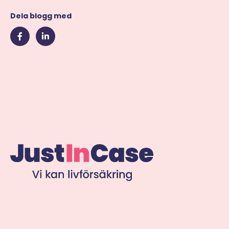
Dela blogg med