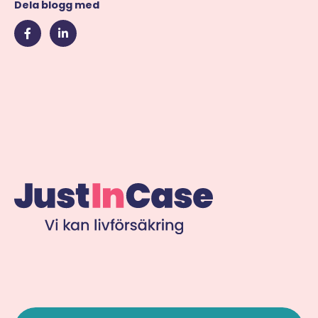
Dela blogg med