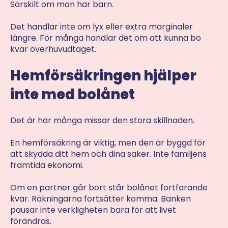
Särskilt om man har barn.
Det handlar inte om lyx eller extra marginaler
längre. För många handlar det om att kunna bo
kvar överhuvudtaget.
Hemförsäkringen hjälper
inte med bolånet
Det är här många missar den stora skillnaden.
En hemförsäkring är viktig, men den är byggd för
att skydda ditt hem och dina saker. Inte familjens
framtida ekonomi.
Om en partner går bort står bolånet fortfarande
kvar. Räkningarna fortsätter komma. Banken
pausar inte verkligheten bara för att livet
förändras.