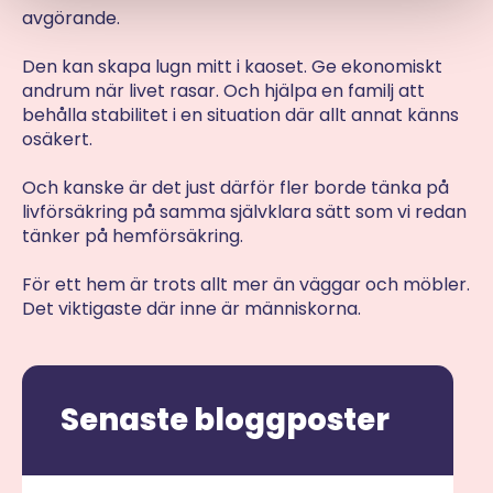
avgörande.
Den kan skapa lugn mitt i kaoset. Ge ekonomiskt
andrum när livet rasar. Och hjälpa en familj att
behålla stabilitet i en situation där allt annat känns
osäkert.
Och kanske är det just därför fler borde tänka på
livförsäkring på samma självklara sätt som vi redan
tänker på hemförsäkring.
För ett hem är trots allt mer än väggar och möbler.
Det viktigaste där inne är människorna.
Senaste bloggposter