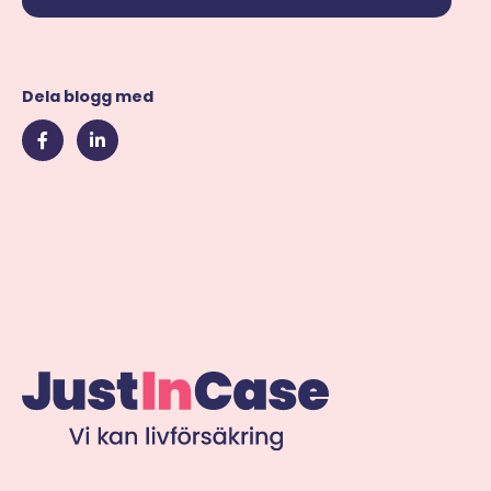
Dela blogg med