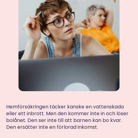
Hemförsäkringen täcker kanske en vattenskada
eller ett inbrott. Men den kommer inte in och löser
bolånet. Den ser inte till att barnen kan bo kvar.
Den ersätter inte en förlorad inkomst.