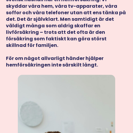
skyddar våra hem, våra tv-apparater, våra
soffor och våra telefoner utan att ens tänka på
det. Det är självklart. Men samtidigt är det
väldigt många som aldrig skaffar en
livförsäkring – trots att det ofta är den
försäkring som faktiskt kan göra störst
skillnad för familjen.
För om något allvarligt händer hjälper
hemförsäkringen inte särskilt långt.