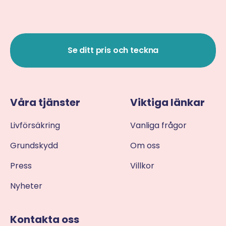
Se ditt pris och teckna
Våra tjänster
Viktiga länkar
Livförsäkring
Vanliga frågor
Grundskydd
Om oss
Press
Villkor
Nyheter
Kontakta oss