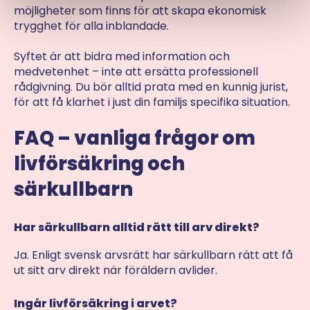
möjligheter som finns för att skapa ekonomisk
trygghet för alla inblandade.
Syftet är att bidra med information och
medvetenhet – inte att ersätta professionell
rådgivning. Du bör alltid prata med en kunnig jurist,
för att få klarhet i just din familjs specifika situation.
FAQ – vanliga frågor om
livförsäkring och
särkullbarn
Har särkullbarn alltid rätt till arv direkt?
Ja. Enligt svensk arvsrätt har särkullbarn rätt att få
ut sitt arv direkt när föräldern avlider.
Ingår livförsäkring i arvet?