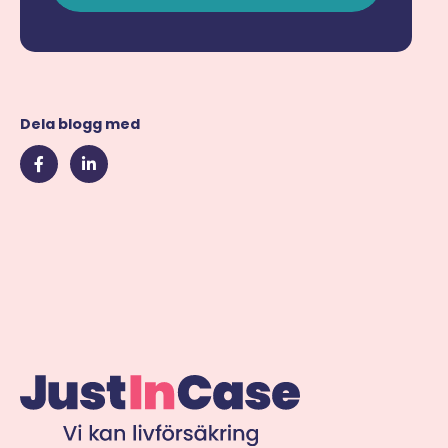
Dela blogg med