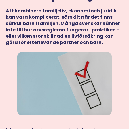
Att kombinera familjeliv, ekonomi och juridik
kan vara komplicerat, särskilt när det finns
särkullbarn i familjen. Många svenskar känner
inte till hur arvsreglerna fungerar i praktiken –
eller vilken stor skillnad en livförsäkring kan
göra för efterlevande partner och barn.