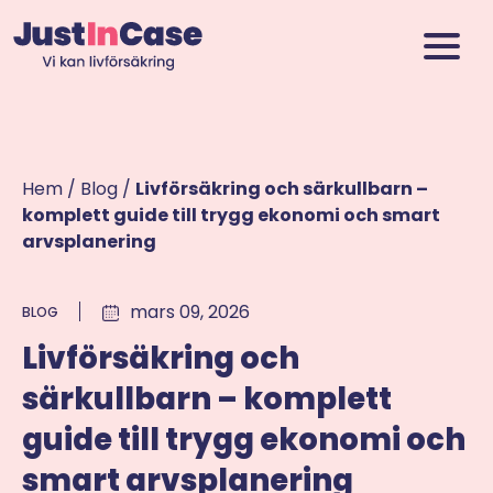
Hem
/
Blog
/
Livförsäkring och särkullbarn –
komplett guide till trygg ekonomi och smart
arvsplanering
mars 09, 2026
BLOG
Livförsäkring och
särkullbarn – komplett
guide till trygg ekonomi och
smart arvsplanering