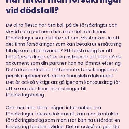
vid dödsfall?
De allra flesta har bra koll på de försäkringar och
skydd som partnern har, men det kan finnas
försäkringar som du inte vet om. Misstänker du att
det finns försäkringar som kan betala ut ersättning
till dig som efterlevande? Ett första steg för att
hitta försäkringar efter en avliden är att titta på de
dokument som din partner kan ha lämnat efter sig.
Detta kan inkludera testamente, försäkringsbrev,
pensionsplaner och andra finansiella dokument.
Det är också viktigt att gå igenom kontoutdrag för
att se om det finns inbetalningar till
försäkringsbolag.
Om man inte hittar någon information om
försäkringar i dessa dokument, kan man kontakta
försäkringsbolag som man tror kan ha utfärdat en
försäkring för den avlidne. Det är också en god idé